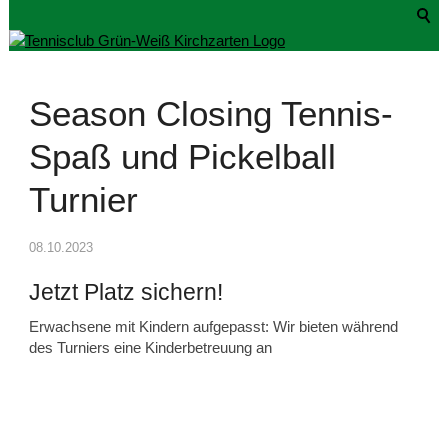
Season Closing Tennis-
Spaß und Pickelball
Turnier
08.10.2023
Jetzt Platz sichern!
Erwachsene mit Kindern aufgepasst: Wir bieten während
des Turniers eine Kinderbetreuung an