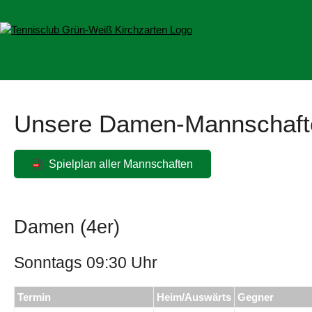
Unsere Damen-Mannschaft
Spielplan aller Mannschaften
Damen (4er)
Sonntags 09:30 Uhr
Termin
Heim/Auswärts
Gegner