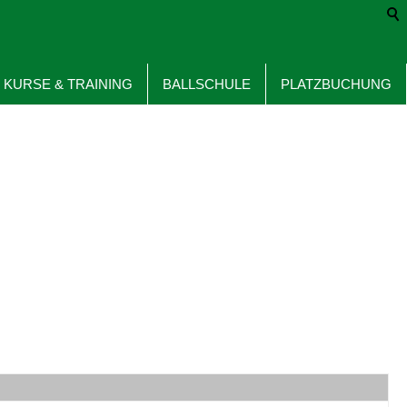
KURSE & TRAINING
BALLSCHULE
PLATZBUCHUNG