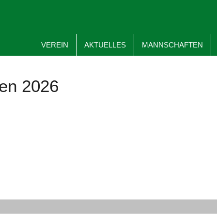
VEREIN
AKTUELLES
MANNSCHAFTEN
en 2026