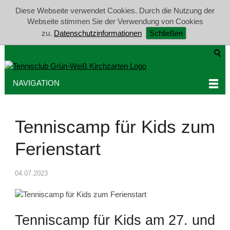
Diese Webseite verwendet Cookies. Durch die Nutzung der
Webseite stimmen Sie der Verwendung von Cookies
zu.
Datenschutzinformationen
Schließen
NAVIGATION
Tenniscamp für Kids zum
Ferienstart
04.07.2023
Tenniscamp für Kids am 27. und