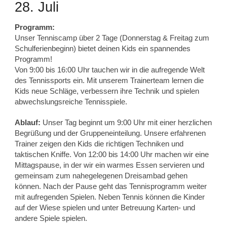
28. Juli
Programm:
Unser Tenniscamp über 2 Tage (Donnerstag & Freitag zum
Schulferienbeginn) bietet deinen Kids ein spannendes
Programm!
Von 9:00 bis 16:00 Uhr tauchen wir in die aufregende Welt
des Tennissports ein. Mit unserem Trainerteam lernen die
Kids neue Schläge, verbessern ihre Technik und spielen
abwechslungsreiche Tennisspiele.
Ablauf:
Unser Tag beginnt um 9:00 Uhr mit einer herzlichen
Begrüßung und der Gruppeneinteilung. Unsere erfahrenen
Trainer zeigen den Kids die richtigen Techniken und
taktischen Kniffe. Von 12:00 bis 14:00 Uhr machen wir eine
Mittagspause, in der wir ein warmes Essen servieren und
gemeinsam zum nahegelegenen Dreisambad gehen
können. Nach der Pause geht das Tennisprogramm weiter
mit aufregenden Spielen. Neben Tennis können die Kinder
auf der Wiese spielen und unter Betreuung Karten- und
andere Spiele spielen.