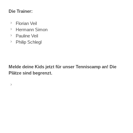
Die Trainer:
Florian Veil
Hermann Simon
Pauline Veil
Philip Schlegl
Melde deine Kids jetzt für unser Tenniscamp an! Die
Plätze sind begrenzt.