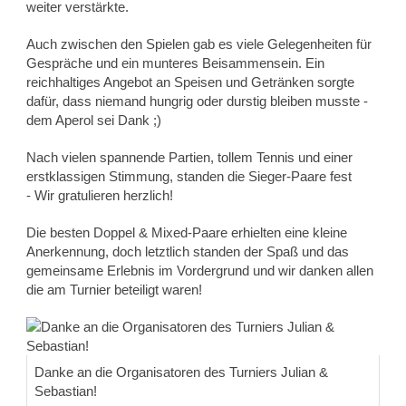
weiter verstärkte.
Auch zwischen den Spielen gab es viele Gelegenheiten für
Gespräche und ein munteres Beisammensein. Ein
reichhaltiges Angebot an Speisen und Getränken sorgte
dafür, dass niemand hungrig oder durstig bleiben musste -
dem Aperol sei Dank ;)
Nach vielen spannende Partien, tollem Tennis und einer
erstklassigen Stimmung, standen die Sieger-Paare fest
- Wir gratulieren herzlich!
Die besten Doppel & Mixed-Paare erhielten eine kleine
Anerkennung, doch letztlich standen der Spaß und das
gemeinsame Erlebnis im Vordergrund und wir danken allen
die am Turnier beteiligt waren!
Danke an die Organisatoren des Turniers Julian &
Sebastian!