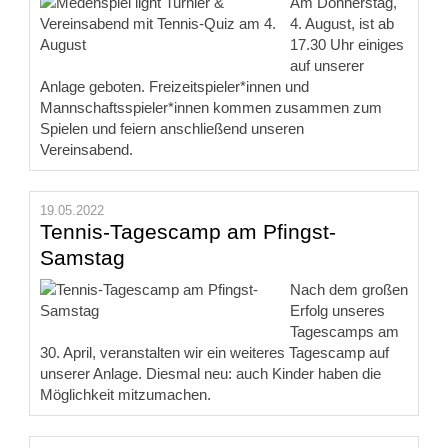
Am Donnerstag,
4. August, ist ab
17.30 Uhr einiges
auf unserer
Anlage geboten. Freizeitspieler*innen und
Mannschaftsspieler*innen kommen zusammen zum
Spielen und feiern anschließend unseren
Vereinsabend.
19.05.2022
Tennis-Tagescamp am Pfingst-
Samstag
Nach dem großen
Erfolg unseres
Tagescamps am
30. April, veranstalten wir ein weiteres Tagescamp auf
unserer Anlage. Diesmal neu: auch Kinder haben die
Möglichkeit mitzumachen.