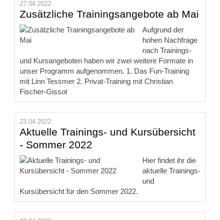
27.04.2022
Zusätzliche Trainingsangebote ab Mai
Aufgrund der
hohen Nachfrage
nach Trainings-
und Kursangeboten haben wir zwei weitere Formate in
unser Programm aufgenommen. 1. Das Fun-Training
mit Linn Tessmer 2. Privat-Training mit Christian
Fischer-Gissot
23.04.2022
Aktuelle Trainings- und Kursübersicht
- Sommer 2022
Hier findet ihr die
aktuelle Trainings-
und
Kursübersicht für den Sommer 2022.