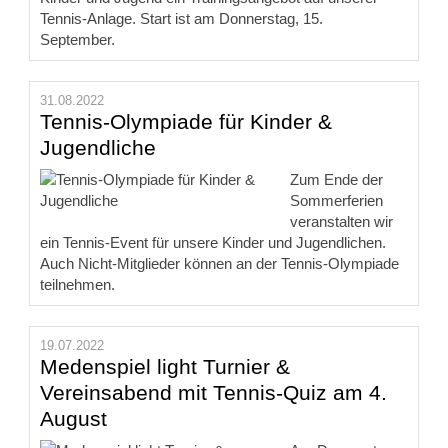
Tennis-Anlage. Start ist am Donnerstag, 15.
September.
31.08.2022
Tennis-Olympiade für Kinder &
Jugendliche
Zum Ende der
Sommerferien
veranstalten wir
ein Tennis-Event für unsere Kinder und Jugendlichen.
Auch Nicht-Mitglieder können an der Tennis-Olympiade
teilnehmen.
19.07.2022
Medenspiel light Turnier &
Vereinsabend mit Tennis-Quiz am 4.
August