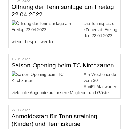
22.04.2022
Öffnung der Tennisanlage am Freitag
22.04.2022
Die Tennisplätze
können ab Freitag
den 22.04.2022
wieder bespielt werden.
15.04.2022
Saison-Opening beim TC Kirchzarten
Am Wochenende
vom 30.
April/1.Mai warten
viele tolle Angebote auf unsere Mitglieder und Gäste.
27.03.2022
Anmeldestart für Tennistraining
(Kinder) und Tenniskurse