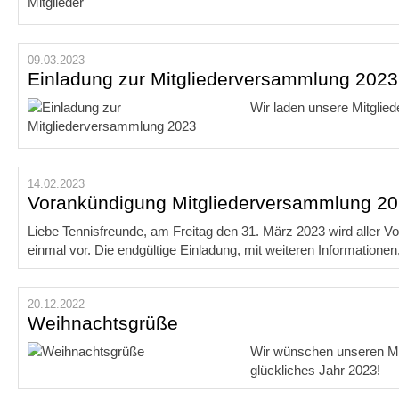
09.03.2023
Einladung zur Mitgliederversammlung 2023
Wir laden unsere Mitglied
14.02.2023
Vorankündigung Mitgliederversammlung 2
Liebe Tennisfreunde, am Freitag den 31. März 2023 wird aller V
einmal vor. Die endgültige Einladung, mit weiteren Informationen,
20.12.2022
Weihnachtsgrüße
Wir wünschen unseren Mit
glückliches Jahr 2023!