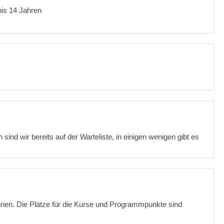
bis 14 Jahren
ind wir bereits auf der Warteliste, in einigen wenigen gibt es
innen. Die Plätze für die Kurse und Programmpunkte sind