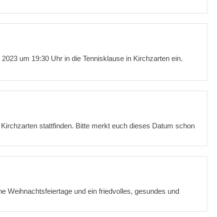
 2023 um 19:30 Uhr in die Tennisklause in Kirchzarten ein.
 Kirchzarten stattfinden. Bitte merkt euch dieses Datum schon
e Weihnachtsfeiertage und ein friedvolles, gesundes und