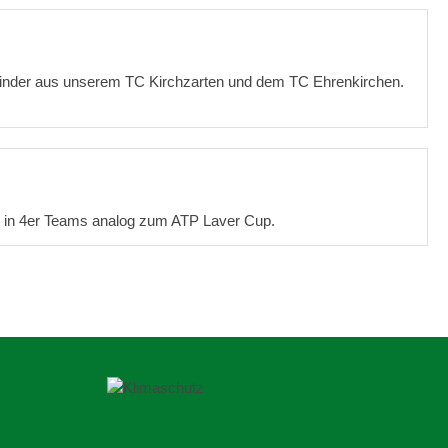
Kinder aus unserem TC Kirchzarten und dem TC Ehrenkirchen.
rd in 4er Teams analog zum ATP Laver Cup.