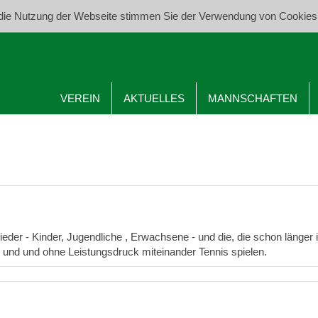
die Nutzung der Webseite stimmen Sie der Verwendung von Cookies
VEREIN
AKTUELLES
MANNSCHAFTEN
eder - Kinder, Jugendliche , Erwachsene - und die, die schon länger
n und und ohne Leistungsdruck miteinander Tennis spielen.